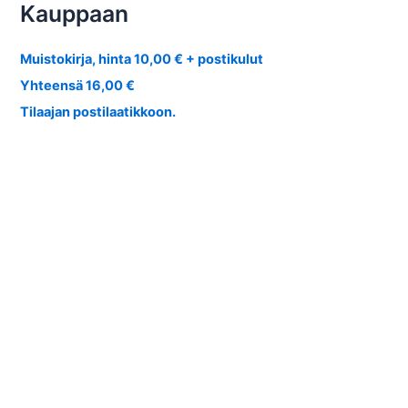
Kauppaan
Muistokirja, hinta 10,00 € + postikulut
Yhteensä 16,00 €
Tilaajan postilaatikkoon.