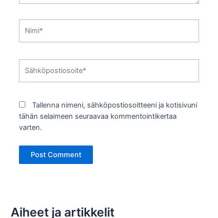
Nimi*
Sähköpostiosoite*
Tallenna nimeni, sähköpostiosoitteeni ja kotisivuni
tähän selaimeen seuraavaa kommentointikertaa
varten.
Aiheet ja artikkelit