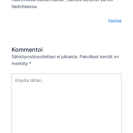
tiedotteessa.
Vastaa
Kommentoi
Sähköpostiosoitettasi ei julkaista.
Pakolliset kentät on
merkitty
*
Kirjoita
tähän..